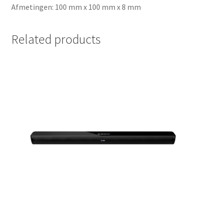
Afmetingen: 100 mm x 100 mm x 8 mm
Related products