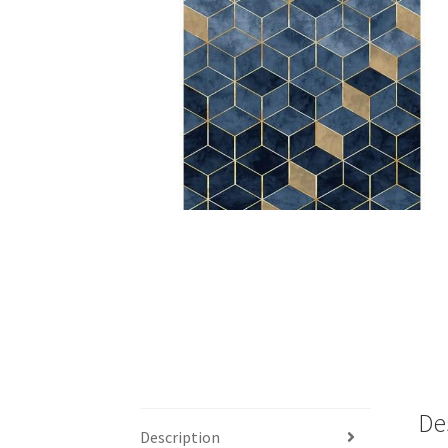
De
Description