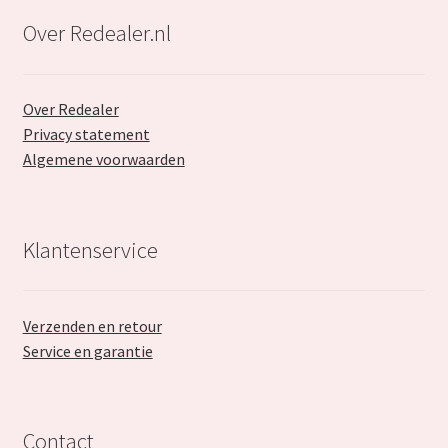
Over Redealer.nl
Over Redealer
Privacy statement
Algemene voorwaarden
Klantenservice
Verzenden en retour
Service en garantie
Contact