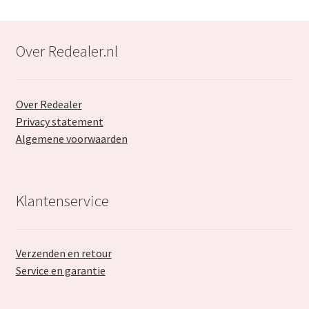
Over Redealer.nl
Over Redealer
Privacy statement
Algemene voorwaarden
Klantenservice
Verzenden en retour
Service en garantie