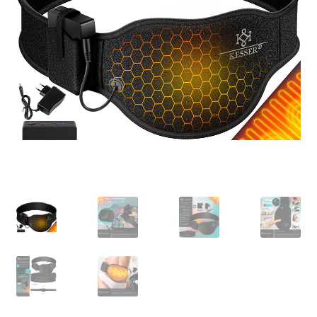
Retourboxen