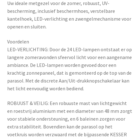
Uw ideale metgezel voor de zomer, robuust, UV-
bescherming, inclusief beschermhoes, verstelbare
kantelhoek, LED-verlichting en zwengelmechanisme voor
openen en sluiten.
Voordelen
LED-VERLICHTING: Door de 24 LED-lampen ontstaat er op
langere zomeravonden sfeervol licht voor een aangename
ambiance. De LED-lampen worden gevoed door een
krachtig zonnepaneel, dat is gemonteerd op de top van de
parasol. Met de discrete Aan/Uit-drukknopschakelaar kan
het licht eenvoudig worden bediend.
ROBUUST & VEILIG: Een robuuste mast van lichtgewicht
en roestvrij aluminium met een diameter van 48 mm zorgt
voor stabiele ondersteuning, en 6 baleinen zorgen voor
extra stabiliteit. Bovendien kan de parasol op het
voetkruis worden verzwaard met de bijpassende KESSER