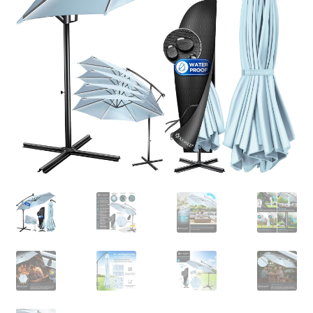
Retourboxen