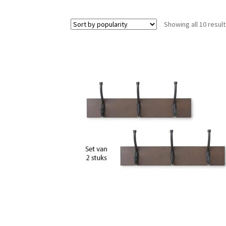
Showing all 10 resul