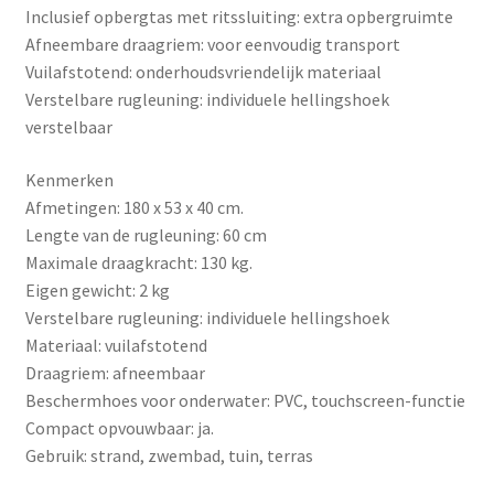
Inclusief opbergtas met ritssluiting: extra opbergruimte
Afneembare draagriem: voor eenvoudig transport
Vuilafstotend: onderhoudsvriendelijk materiaal
Verstelbare rugleuning: individuele hellingshoek
verstelbaar
Kenmerken
Afmetingen: 180 x 53 x 40 cm.
Lengte van de rugleuning: 60 cm
Maximale draagkracht: 130 kg.
Eigen gewicht: 2 kg
Verstelbare rugleuning: individuele hellingshoek
Materiaal: vuilafstotend
Draagriem: afneembaar
Beschermhoes voor onderwater: PVC, touchscreen-functie
Compact opvouwbaar: ja.
Gebruik: strand, zwembad, tuin, terras