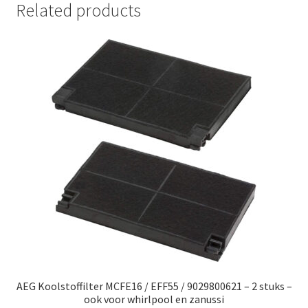
Related products
AEG Koolstoffilter MCFE16 / EFF55 / 9029800621 – 2 stuks –
ook voor whirlpool en zanussi