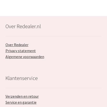
Over Redealer.nl
Over Redealer
Privacy statement
Algemene voorwaarden
Klantenservice
Verzenden en retour
Service en garantie