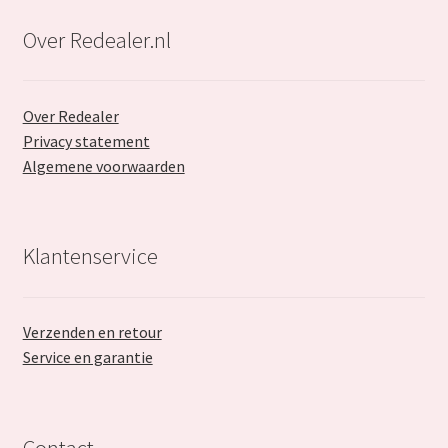
Over Redealer.nl
Over Redealer
Privacy statement
Algemene voorwaarden
Klantenservice
Verzenden en retour
Service en garantie
Contact