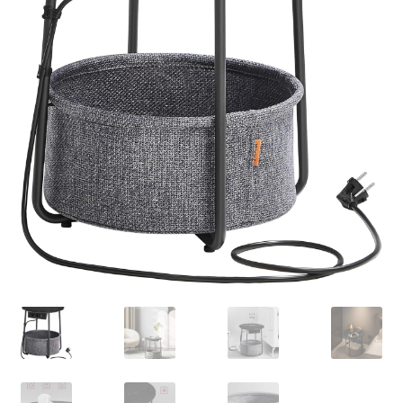
Retourboxen