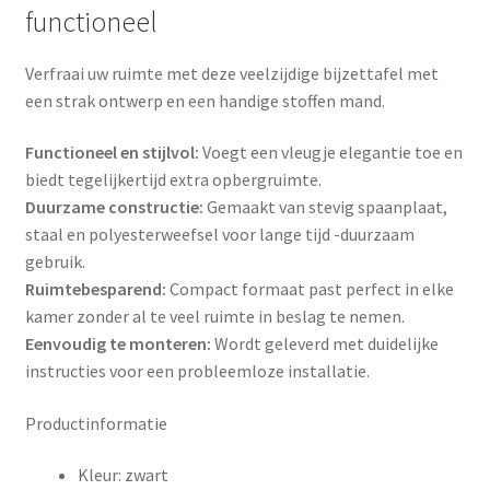
functioneel
Verfraai uw ruimte met deze veelzijdige bijzettafel met
een strak ontwerp en een handige stoffen mand.
Functioneel en stijlvol:
Voegt een vleugje elegantie toe en
biedt tegelijkertijd extra opbergruimte.
Duurzame constructie:
Gemaakt van stevig spaanplaat,
staal en polyesterweefsel voor lange tijd -duurzaam
gebruik.
Ruimtebesparend:
Compact formaat past perfect in elke
kamer zonder al te veel ruimte in beslag te nemen.
Eenvoudig te monteren:
Wordt geleverd met duidelijke
instructies voor een probleemloze installatie.
Productinformatie
Kleur: zwart