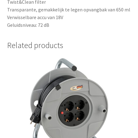
Twist&Clean filter
Transparante, gemakkelijk te legen opvangbak van 650 ml
Verwisselbare accu van 18V
Geluidsniveau: 72 dB
Related products