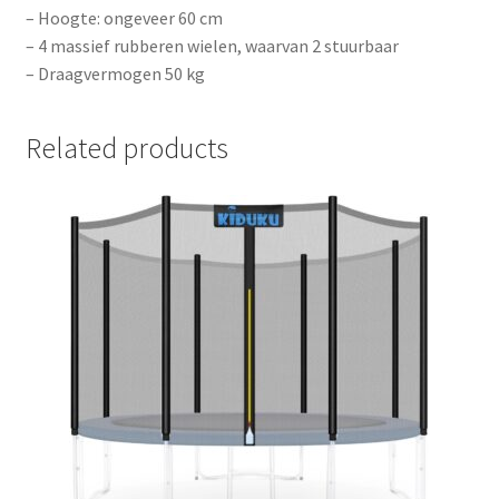
– Hoogte: ongeveer 60 cm
– 4 massief rubberen wielen, waarvan 2 stuurbaar
– Draagvermogen 50 kg
Related products