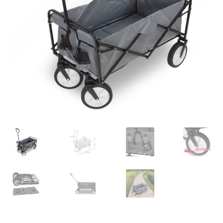
Retourboxen