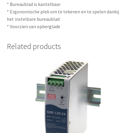
* Bureaublad is kantelbaar
* Ergonomische plek om te tekenen en te spelen dankij
het instelbare bureaublad
* Voorzien van opberglade
Related products