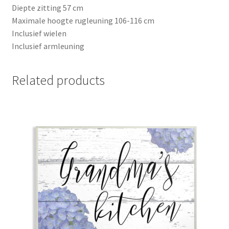
Diepte zitting 57 cm
Maximale hoogte rugleuning 106-116 cm
Inclusief wielen
Inclusief armleuning
Related products