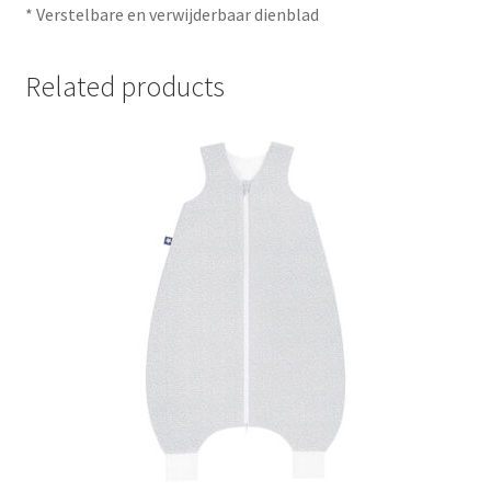
* Verstelbare en verwijderbaar dienblad
Related products