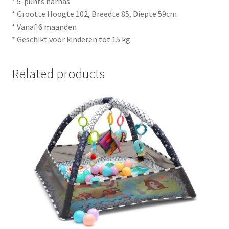
* 5-punts harnas
* Grootte Hoogte 102, Breedte 85, Diepte 59cm
* Vanaf 6 maanden
* Geschikt voor kinderen tot 15 kg
Related products