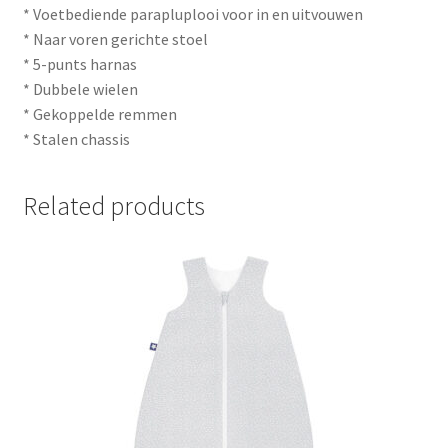
* Voetbediende parapluplooi voor in en uitvouwen
* Naar voren gerichte stoel
* 5-punts harnas
* Dubbele wielen
* Gekoppelde remmen
* Stalen chassis
Related products