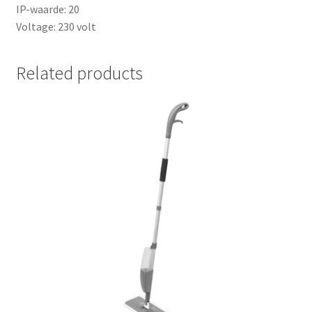
IP-waarde: 20
Voltage: 230 volt
Related products