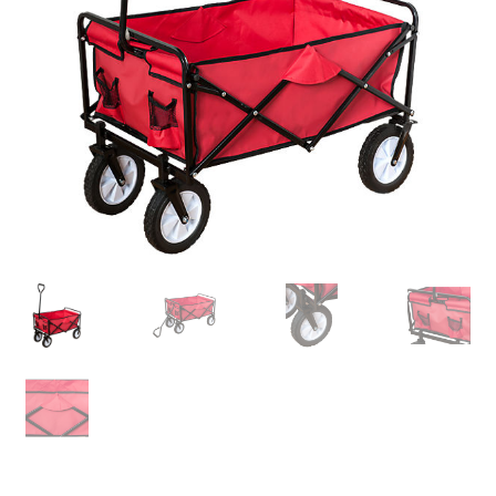
Retourboxen