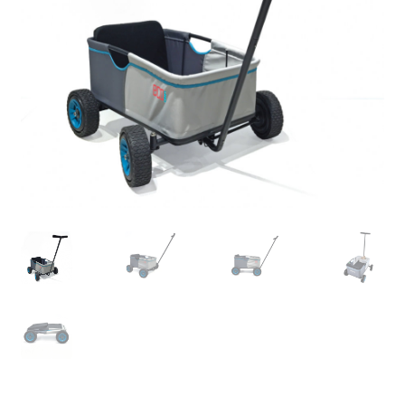
Retourboxen