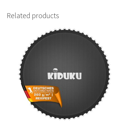
Related products