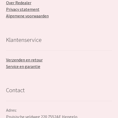
Over Redealer
Privacy statement
Algemene voorwaarden
Klantenservice
Verzenden en retour
Service en garantie
Contact
Adres:
Pruisische veldweg 220 7552AE Hengelo