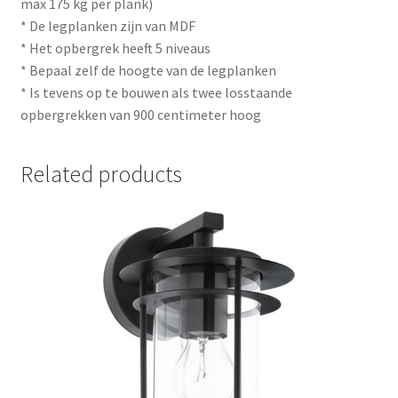
max 175 kg per plank)
* De legplanken zijn van MDF
* Het opbergrek heeft 5 niveaus
* Bepaal zelf de hoogte van de legplanken
* Is tevens op te bouwen als twee losstaande
opbergrekken van 900 centimeter hoog
Related products