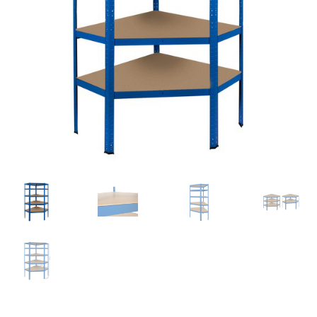
Retourboxen