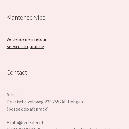
Klantenservice
Verzenden en retour
Service en garantie
Contact
Adres:
Pruisische veldweg 220 7552AE Hengelo
(bezoek op afspraak)
E:
info@redealer.nl