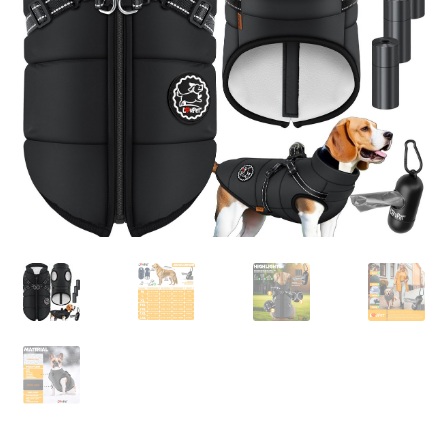
Retourboxen