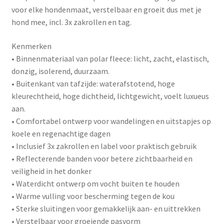
voor elke hondenmaat, verstelbaar en groeit dus met je
hond mee, incl. 3x zakrollen en tag.
Kenmerken
• Binnenmateriaal van polar fleece: licht, zacht, elastisch,
donzig, isolerend, duurzaam.
• Buitenkant van tafzijde: waterafstotend, hoge
kleurechtheid, hoge dichtheid, lichtgewicht, voelt luxueus
aan.
• Comfortabel ontwerp voor wandelingen en uitstapjes op
koele en regenachtige dagen
• Inclusief 3x zakrollen en label voor praktisch gebruik
• Reflecterende banden voor betere zichtbaarheid en
veiligheid in het donker
• Waterdicht ontwerp om vocht buiten te houden
• Warme vulling voor bescherming tegen de kou
• Sterke sluitingen voor gemakkelijk aan- en uittrekken
• Verstelbaar voor groeiende pasvorm