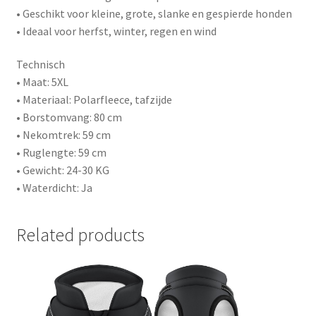
• Geschikt voor kleine, grote, slanke en gespierde honden
• Ideaal voor herfst, winter, regen en wind
Technisch
• Maat: 5XL
• Materiaal: Polarfleece, tafzijde
• Borstomvang: 80 cm
• Nekomtrek: 59 cm
• Ruglengte: 59 cm
• Gewicht: 24-30 KG
• Waterdicht: Ja
Related products