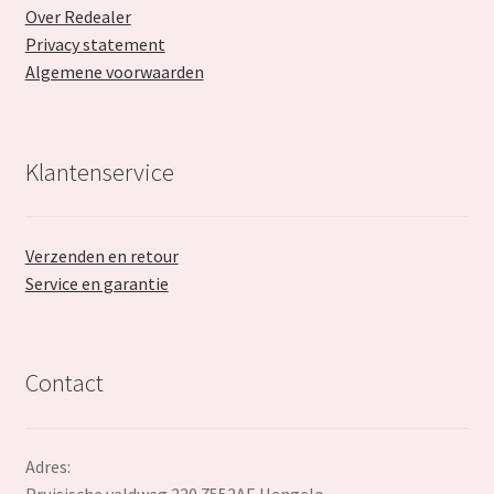
Over Redealer
Privacy statement
Algemene voorwaarden
Klantenservice
Verzenden en retour
Service en garantie
Contact
Adres: