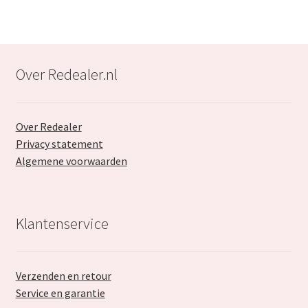
Over Redealer.nl
Over Redealer
Privacy statement
Algemene voorwaarden
Klantenservice
Verzenden en retour
Service en garantie