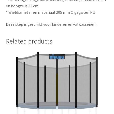
en hoogte is 33 cm
* Wieldiameter en materiaal 205 mm Ø gegoten PU
Deze step is geschikt voor kinderen en volwassenen.
Related products