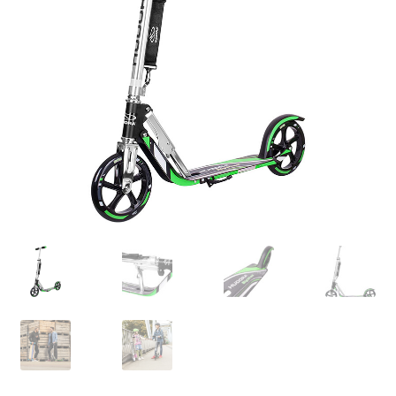
Retourboxen