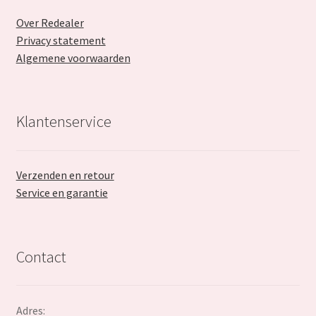
Over Redealer
Privacy statement
Algemene voorwaarden
Klantenservice
Verzenden en retour
Service en garantie
Contact
Adres: