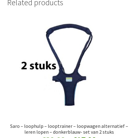
Related products
Saro – loophulp – looptrainer – loopwagen alternatief –
leren lopen – donkerblauw- set van 2 stuks