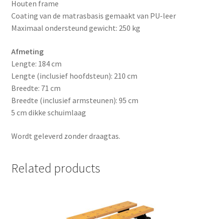
Houten frame
Coating van de matrasbasis gemaakt van PU-leer
Maximaal ondersteund gewicht: 250 kg
Afmeting
Lengte: 184 cm
Lengte (inclusief hoofdsteun): 210 cm
Breedte: 71 cm
Breedte (inclusief armsteunen): 95 cm
5 cm dikke schuimlaag
Wordt geleverd zonder draagtas.
Related products