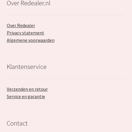
Over Redealer.nl
Over Redealer
Privacy statement
Algemene voorwaarden
Klantenservice
Verzenden en retour
Service en garantie
Contact