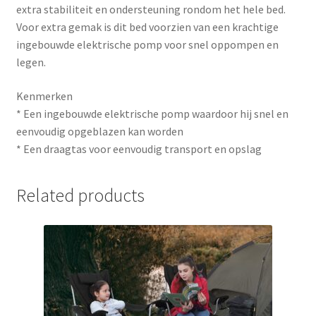
extra stabiliteit en ondersteuning rondom het hele bed.
Voor extra gemak is dit bed voorzien van een krachtige
ingebouwde elektrische pomp voor snel oppompen en
legen.
Kenmerken
* Een ingebouwde elektrische pomp waardoor hij snel en
eenvoudig opgeblazen kan worden
* Een draagtas voor eenvoudig transport en opslag
Related products