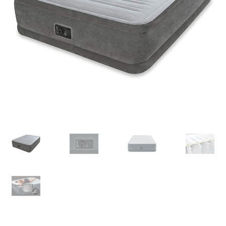
Retourboxen