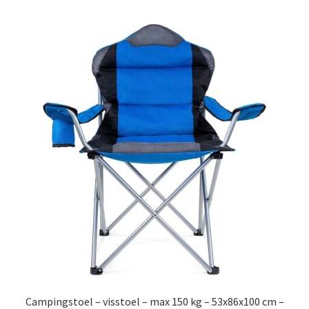
Campingstoel – visstoel – max 150 kg – 53x86x100 cm –