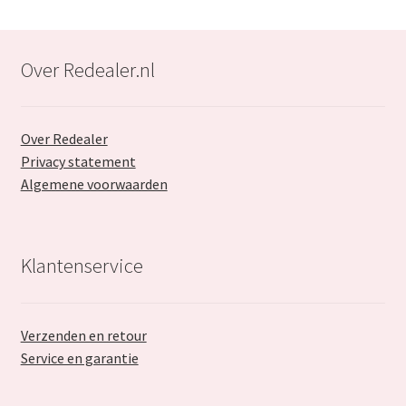
Over Redealer.nl
Over Redealer
Privacy statement
Algemene voorwaarden
Klantenservice
Verzenden en retour
Service en garantie