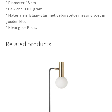
* Diameter: 15 cm
* Gewicht : 1100 gram
* Materialen : Blauw glas met geborstelde messing voet in
gouden kleur
* Kleur glas: Blauw
Related products