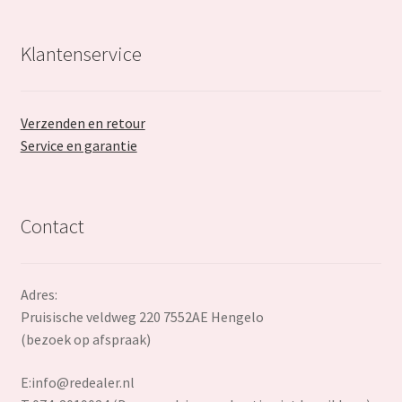
Klantenservice
Verzenden en retour
Service en garantie
Contact
Adres:
Pruisische veldweg 220 7552AE Hengelo
(bezoek op afspraak)
E:
info@redealer.nl