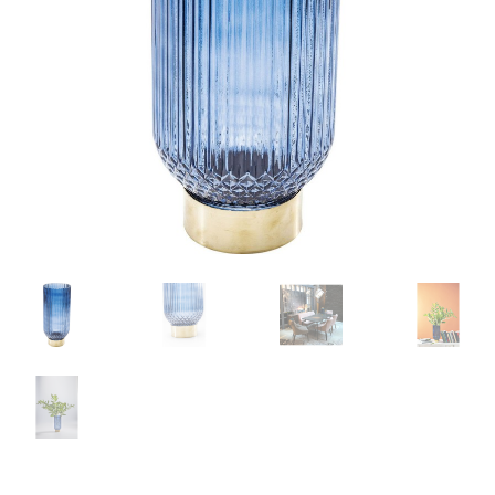
Retourboxen