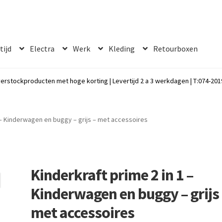
 tijd
Electra
Werk
Kleding
Retourboxen
erstockproducten met hoge korting | Levertijd 2 a 3 werkdagen | T:074-2019
1 – Kinderwagen en buggy – grijs – met accessoires
Kinderkraft prime 2 in 1 –
Kinderwagen en buggy – grijs 
met accessoires