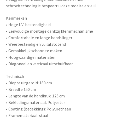
schroeftechnologie bespaart u deze moeite en vuil.
Kenmerken
• Hoge UV-bestendigheid
• Eenvoudige montage dankzij klemmechanisme
• Comfortabele en lange handslinger
• Weerbestendig en vuilafstotend
• Gemakkelijk schoon te maken
• Hoogwaardige materialen
• Diagonaal en verticaal uitschuifbaar
Technisch
• Diepte uitgerold: 180 cm
• Breedte 150 cm
• Lengte van de handkruk: 125 cm
• Bekledingsmateriaal: Polyester
• Coating (bedekking): Polyurethaan
• Framemateriaal: staal