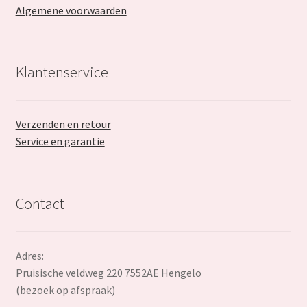
Algemene voorwaarden
Klantenservice
Verzenden en retour
Service en garantie
Contact
Adres:
Pruisische veldweg 220 7552AE Hengelo
(bezoek op afspraak)