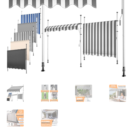
Retourboxen