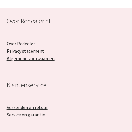
Over Redealer.nl
Over Redealer
Privacy statement
Algemene voorwaarden
Klantenservice
Verzenden en retour
Service en garantie