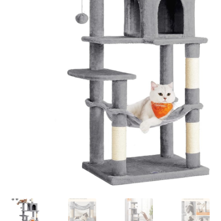
Retourboxen