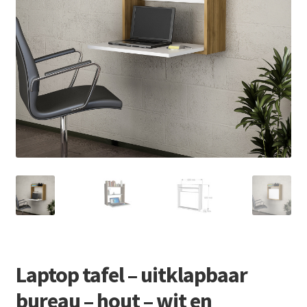
Retourboxen
Laptop tafel – uitklapbaar
bureau – hout – wit en