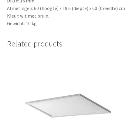
Dikte: 18 mm.
Afmetingen: 60 (hoogte) x 19.6 (diepte) x 60 (breedte) cm
Kleur: wit met bruin.
Gewicht: 10 kg
Related products