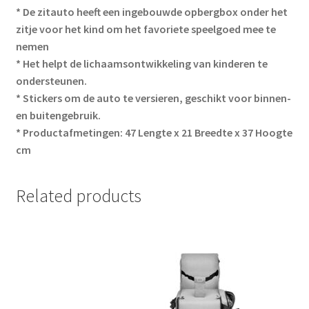
* De zitauto heeft een ingebouwde opbergbox onder het
zitje voor het kind om het favoriete speelgoed mee te
nemen
* Het helpt de lichaamsontwikkeling van kinderen te
ondersteunen.
* Stickers om de auto te versieren, geschikt voor binnen-
en buitengebruik.
* Productafmetingen: 47 Lengte x 21 Breedte x 37 Hoogte
cm
Related products