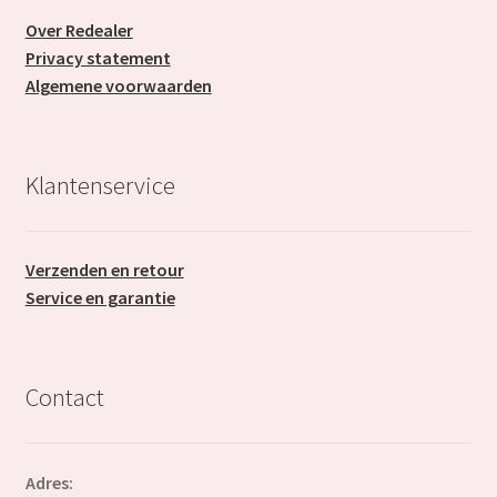
Over Redealer
Privacy statement
Algemene voorwaarden
Klantenservice
Verzenden en retour
Service en garantie
Contact
Adres: