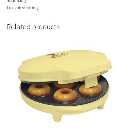
afsluiting
Luxe uitstraling
Related products