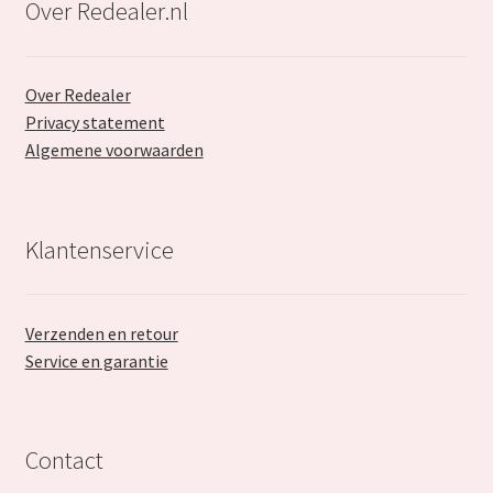
Over Redealer.nl
Over Redealer
Privacy statement
Algemene voorwaarden
Klantenservice
Verzenden en retour
Service en garantie
Contact