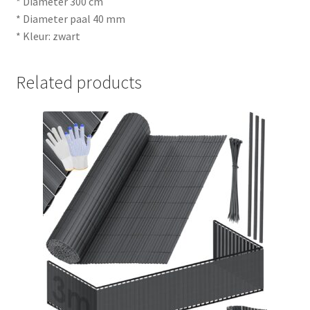
* Diameter 300 cm
* Diameter paal 40 mm
* Kleur: zwart
Related products