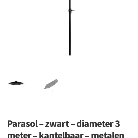
Retourboxen
Parasol – zwart – diameter 3
meter – kantelbaar – metalen