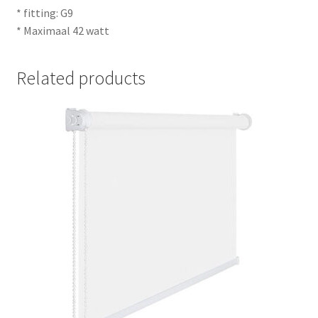
* fitting: G9
* Maximaal 42 watt
Related products