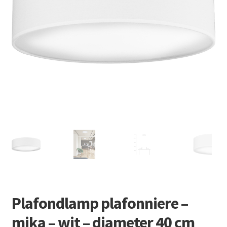
Retourboxen
Plafondlamp plafonniere –
mika – wit – diameter 40 cm