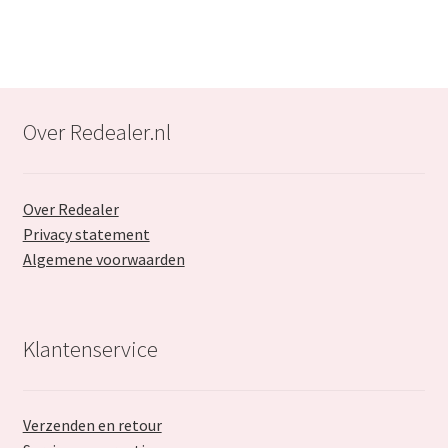
Over Redealer.nl
Over Redealer
Privacy statement
Algemene voorwaarden
Klantenservice
Verzenden en retour