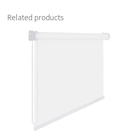
Related products