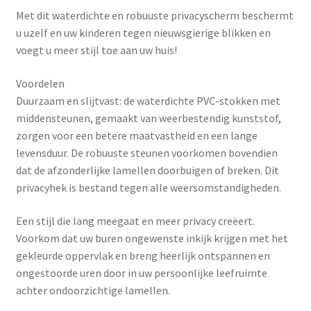
Met dit waterdichte en robuuste privacyscherm beschermt
u uzelf en uw kinderen tegen nieuwsgierige blikken en
voegt u meer stijl toe aan uw huis!
Voordelen
Duurzaam en slijtvast: de waterdichte PVC-stokken met
middensteunen, gemaakt van weerbestendig kunststof,
zorgen voor een betere maatvastheid en een lange
levensduur. De robuuste steunen voorkomen bovendien
dat de afzonderlijke lamellen doorbuigen of breken. Dit
privacyhek is bestand tegen alle weersomstandigheden.
Een stijl die lang meegaat en meer privacy creëert.
Voorkom dat uw buren ongewenste inkijk krijgen met het
gekleurde oppervlak en breng heerlijk ontspannen en
ongestoorde uren door in uw persoonlijke leefruimte
achter ondoorzichtige lamellen.