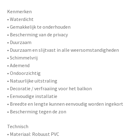
Kenmerken
• Waterdicht
• Gemakkelijk te onderhouden
• Bescherming van de privacy
• Duurzaam
• Duurzaam en slijtvast in alle weersomstandigheden
• Schimmelvrij
• Ademend
• Ondoorzichtig
• Natuurlijke uitstraling
• Decoratie / verfraaiing voor het balkon
• Eenvoudige installatie
• Breedte en lengte kunnen eenvoudig worden ingekort
• Bescherming tegen de zon
Technisch
• Materiaal: Robuust PVC