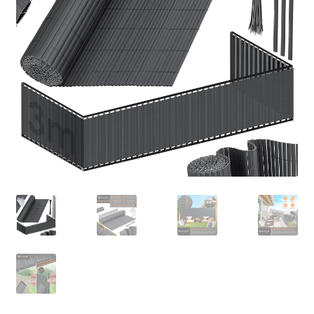
Retourboxen