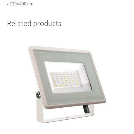
• 120×400 cm
Related products