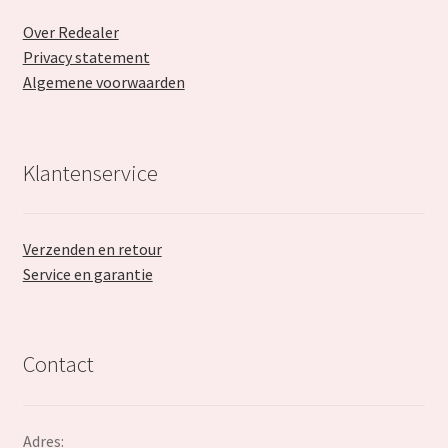
Over Redealer
Privacy statement
Algemene voorwaarden
Klantenservice
Verzenden en retour
Service en garantie
Contact
Adres: