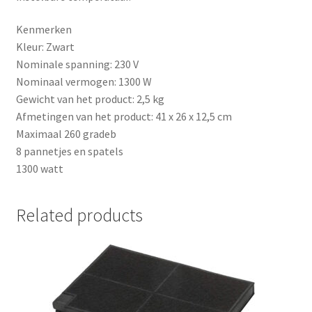
Kenmerken
Kleur: Zwart
Nominale spanning: 230 V
Nominaal vermogen: 1300 W
Gewicht van het product: 2,5 kg
Afmetingen van het product: 41 x 26 x 12,5 cm
Maximaal 260 gradeb
8 pannetjes en spatels
1300 watt
Related products