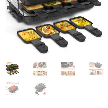
Retourboxen