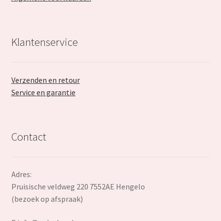
Klantenservice
Verzenden en retour
Service en garantie
Contact
Adres:
Pruisische veldweg 220 7552AE Hengelo
(bezoek op afspraak)