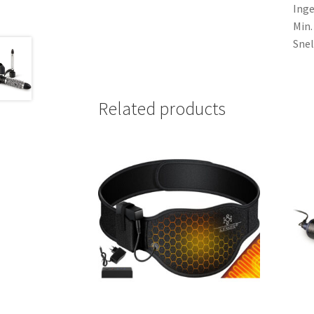
Inge
Min.
Snel
Related products