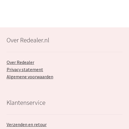
Over Redealer.nl
Over Redealer
Privacy statement
Algemene voorwaarden
Klantenservice
Verzenden en retour