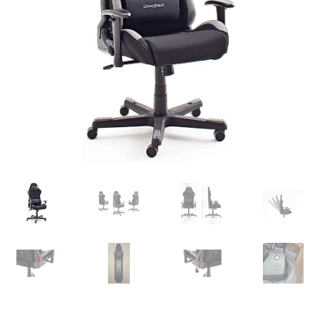
Retourboxen