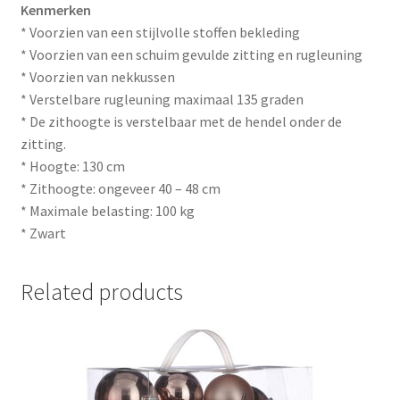
Kenmerken
* Voorzien van een stijlvolle stoffen bekleding
* Voorzien van een schuim gevulde zitting en rugleuning
* Voorzien van nekkussen
* Verstelbare rugleuning maximaal 135 graden
* De zithoogte is verstelbaar met de hendel onder de
zitting.
* Hoogte: 130 cm
* Zithoogte: ongeveer 40 – 48 cm
* Maximale belasting: 100 kg
* Zwart
Related products