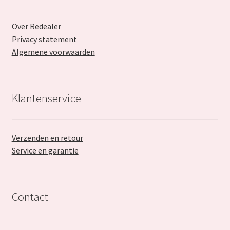
Over Redealer
Privacy statement
Algemene voorwaarden
Klantenservice
Verzenden en retour
Service en garantie
Contact