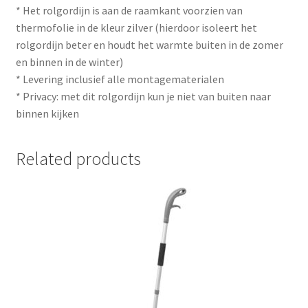
* Het rolgordijn is aan de raamkant voorzien van
thermofolie in de kleur zilver (hierdoor isoleert het
rolgordijn beter en houdt het warmte buiten in de zomer
en binnen in de winter)
* Levering inclusief alle montagematerialen
* Privacy: met dit rolgordijn kun je niet van buiten naar
binnen kijken
Related products