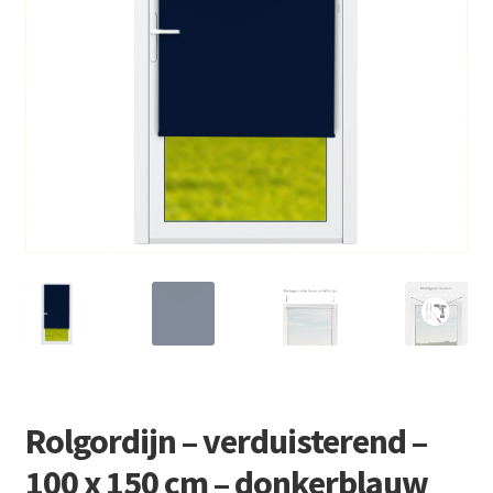
Retourboxen
Rolgordijn – verduisterend –
100 x 150 cm – donkerblauw