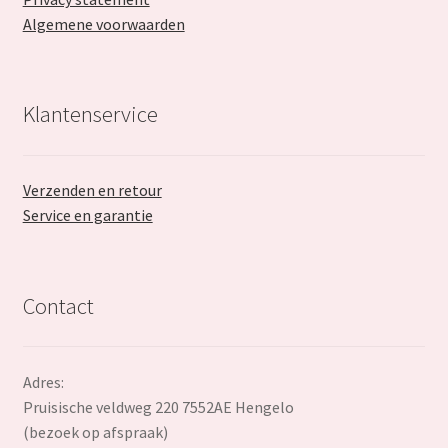
Algemene voorwaarden
Klantenservice
Verzenden en retour
Service en garantie
Contact
Adres:
Pruisische veldweg 220 7552AE Hengelo
(bezoek op afspraak)