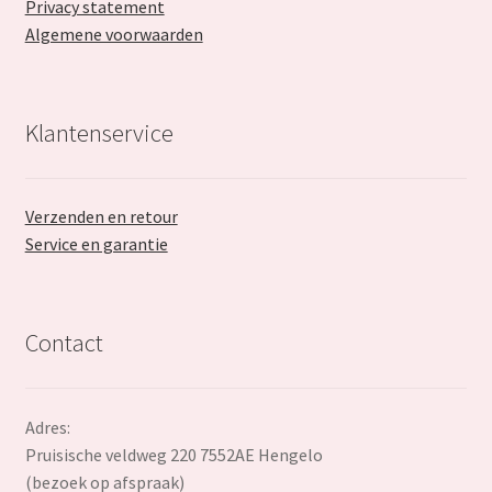
Privacy statement
Algemene voorwaarden
Klantenservice
Verzenden en retour
Service en garantie
Contact
Adres:
Pruisische veldweg 220 7552AE Hengelo
(bezoek op afspraak)