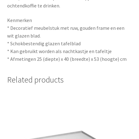
ochtendkoffie te drinken.
Kenmerken
* Decoratief meubelstuk met ruw, gouden frame en een
wit glazen blad.
* Schokbestendig glazen tafelblad
* Kan gebruikt worden als nachtkastje en tafeltje
* Afmetingen 25 (diepte) x 40 (breedte) x 53 (hoogte) cm
Related products