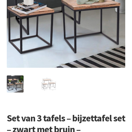
Retourboxen
Set van 3 tafels – bijzettafel set
– zwart met bruin –