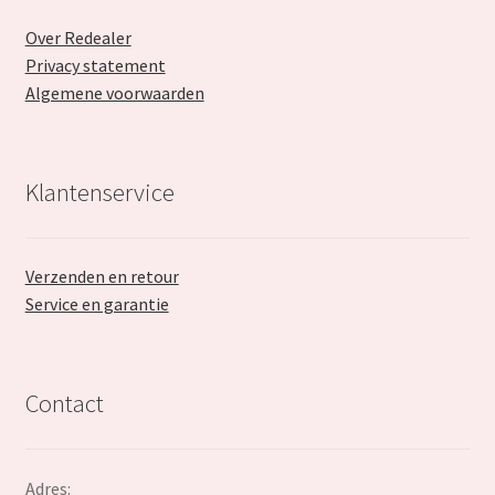
Over Redealer
Privacy statement
Algemene voorwaarden
Klantenservice
Verzenden en retour
Service en garantie
Contact
Adres: