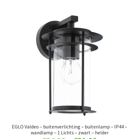
EGLO Valdeo – buitenverlichting – buitenlamp – IP44 –
wandlamp – 1 Lichts – zwart – helder