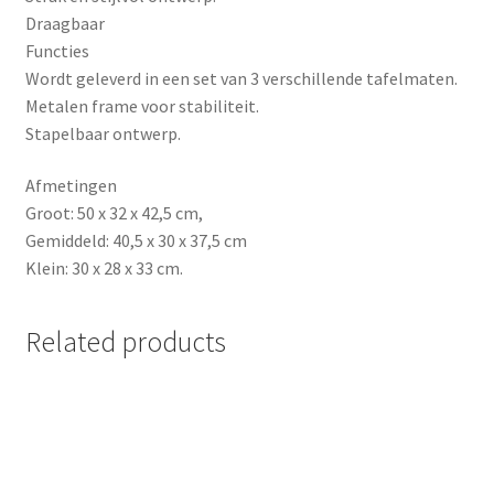
Draagbaar
Functies
Wordt geleverd in een set van 3 verschillende tafelmaten.
Metalen frame voor stabiliteit.
Stapelbaar ontwerp.
Afmetingen
Groot: 50 x 32 x 42,5 cm,
Gemiddeld: 40,5 x 30 x 37,5 cm
Klein: 30 x 28 x 33 cm.
Related products