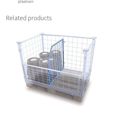
plaatsen
Related products