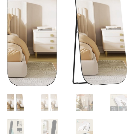
Retourboxen