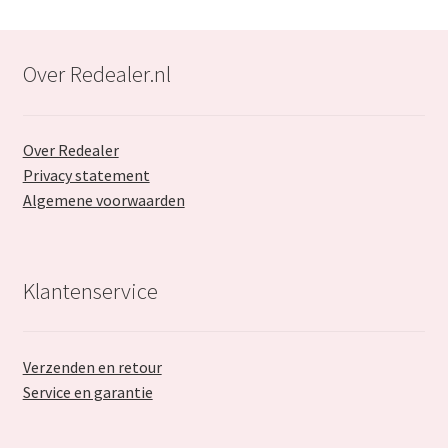
Over Redealer.nl
Over Redealer
Privacy statement
Algemene voorwaarden
Klantenservice
Verzenden en retour
Service en garantie